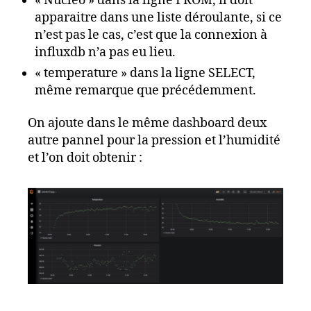
« Nucleo » dans la ligne FROM, il doit
apparaitre dans une liste déroulante, si ce
n’est pas le cas, c’est que la connexion à
influxdb n’a pas eu lieu.
« temperature » dans la ligne SELECT,
même remarque que précédemment.
On ajoute dans le même dashboard deux
autre pannel pour la pression et l’humidité
et l’on doit obtenir :