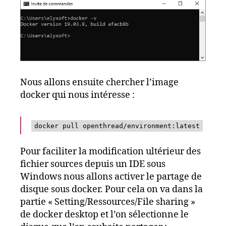
Nous allons ensuite chercher l’image
docker qui nous intéresse :
docker pull openthread/environment:latest
Pour faciliter la modification ultérieur des
fichier sources depuis un IDE sous
Windows nous allons activer le partage de
disque sous docker. Pour cela on va dans la
partie « Setting/Ressources/File sharing »
de docker desktop et l’on sélectionne le