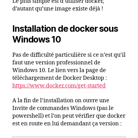
Le plus simple est d’utiliser docker,
d’autant qu’une image existe déjà !
Installation de docker sous
Windows 10
Pas de difficulté particulière si ce n’est qu’il
faut une version professionnel de
Windows 10. Le lien vers la page de
téléchargement de Docker Desktop :
https://www.docker.com/get-started
A la fin de l’installation on ouvre une
Invite de commandes Windows (pas le
powershell) et l’on peut vérifier que docker
est en route en lui demandant ça version :