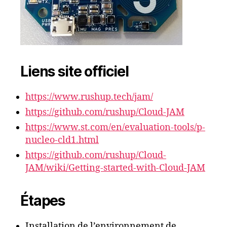
Liens site officiel
https://www.rushup.tech/jam/
https://github.com/rushup/Cloud-JAM
https://www.st.com/en/evaluation-tools/p-
nucleo-cld1.html
https://github.com/rushup/Cloud-
JAM/wiki/Getting-started-with-Cloud-JAM
Étapes
Installation de l’environnement de