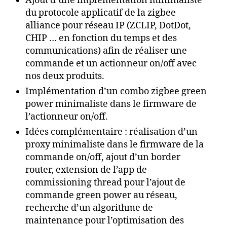
Ajout d’une implémentation minimaliste
du protocole applicatif de la zigbee
alliance pour réseau IP (ZCLIP, DotDot,
CHIP … en fonction du temps et des
communications) afin de réaliser une
commande et un actionneur on/off avec
nos deux produits.
Implémentation d’un combo zigbee green
power minimaliste dans le firmware de
l’actionneur on/off.
Idées complémentaire : réalisation d’un
proxy minimaliste dans le firmware de la
commande on/off, ajout d’un border
router, extension de l’app de
commissioning thread pour l’ajout de
commande green power au réseau,
recherche d’un algorithme de
maintenance pour l’optimisation des