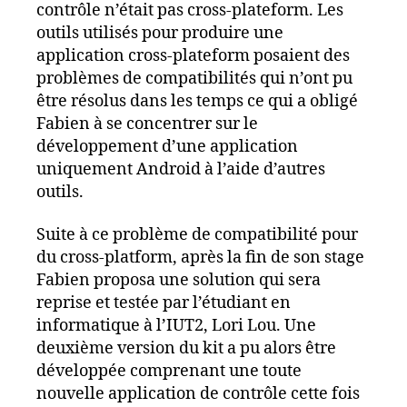
contrôle n’était pas cross-plateform. Les
outils utilisés pour produire une
application cross-plateform posaient des
problèmes de compatibilités qui n’ont pu
être résolus dans les temps ce qui a obligé
Fabien à se concentrer sur le
développement d’une application
uniquement Android à l’aide d’autres
outils.
Suite à ce problème de compatibilité pour
du cross-platform, après la fin de son stage
Fabien proposa une solution qui sera
reprise et testée par l’étudiant en
informatique à l’IUT2, Lori Lou. Une
deuxième version du kit a pu alors être
développée comprenant une toute
nouvelle application de contrôle cette fois