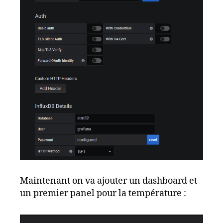
Maintenant on va ajouter un dashboard et
un premier panel pour la température :