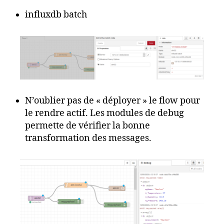
influxdb batch
N’oublier pas de « déployer » le flow pour
le rendre actif. Les modules de debug
permette de vérifier la bonne
transformation des messages.