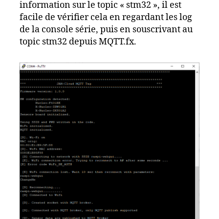
information sur le topic « stm32 », il est
facile de vérifier cela en regardant les log
de la console série, puis en souscrivant au
topic stm32 depuis MQTT.fx.