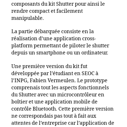
composants du kit Shutter pour ainsi le
rendre compact et facilement
manipulable.
La partie débarquée consiste en la
réalisation d’une application cross-
platform permettant de piloter le shutter
depuis un smartphone ou un ordinateur.
Une première version du kit fut
développée par l’étudiant en SEOC à
l’INPG, Fabien Vermeulen. Le prototype
comprenais tout les aspects fonctionnels
du Shutter avec un microcontrôleur en
boîtier et une application mobile de
contrôle Bluetooth. Cette première version
ne correspondais pas tout à fait aux
attentes de l’entreprise car l’application de