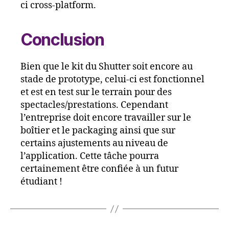
ci cross-platform.
Conclusion
Bien que le kit du Shutter soit encore au
stade de prototype, celui-ci est fonctionnel
et est en test sur le terrain pour des
spectacles/prestations. Cependant
l’entreprise doit encore travailler sur le
boîtier et le packaging ainsi que sur
certains ajustements au niveau de
l’application. Cette tâche pourra
certainement être confiée à un futur
étudiant !