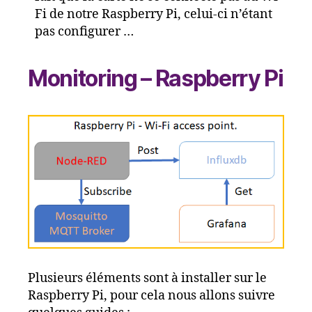
Fi de notre Raspberry Pi, celui-ci n’étant
pas configurer …
Monitoring – Raspberry Pi
Plusieurs éléments sont à installer sur le
Raspberry Pi, pour cela nous allons suivre