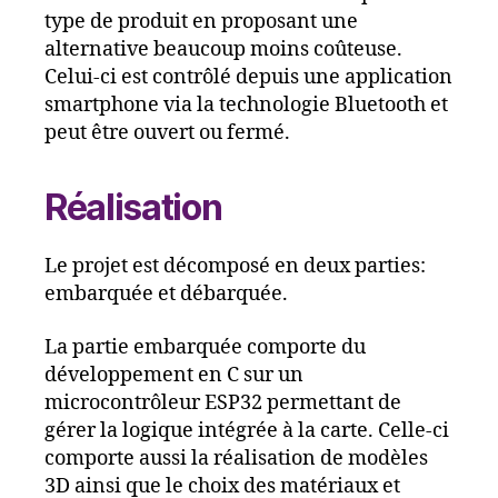
type de produit en proposant une
alternative beaucoup moins coûteuse.
Celui-ci est contrôlé depuis une application
smartphone via la technologie Bluetooth et
peut être ouvert ou fermé.
Réalisation
Le projet est décomposé en deux parties:
embarquée et débarquée.
La partie embarquée comporte du
développement en C sur un
microcontrôleur ESP32 permettant de
gérer la logique intégrée à la carte. Celle-ci
comporte aussi la réalisation de modèles
3D ainsi que le choix des matériaux et