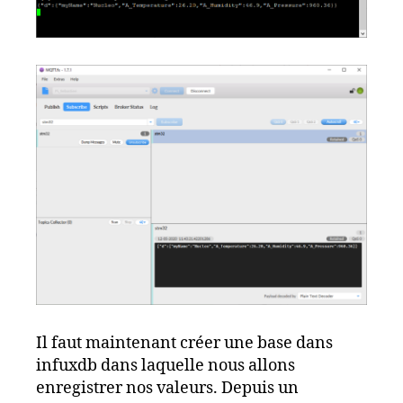
Il faut maintenant créer une base dans
infuxdb dans laquelle nous allons
enregistrer nos valeurs. Depuis un