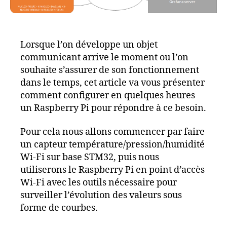
Lorsque l’on développe un objet
communicant arrive le moment ou l’on
souhaite s’assurer de son fonctionnement
dans le temps, cet article va vous présenter
comment configurer en quelques heures
un Raspberry Pi pour répondre à ce besoin.
Pour cela nous allons commencer par faire
un capteur température/pression/humidité
Wi-Fi sur base STM32, puis nous
utiliserons le Raspberry Pi en point d’accès
Wi-Fi avec les outils nécessaire pour
surveiller l’évolution des valeurs sous
forme de courbes.