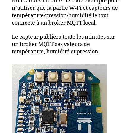
Nous allons modifier le code exemple pour
n’utiliser que la partie W-Fi et capteurs de
température/pression/humidité le tout
connecté à un broker MQTT local.
Le capteur publiera toute les minutes sur
un broker MQTT ses valeurs de
température, humidité et pression.