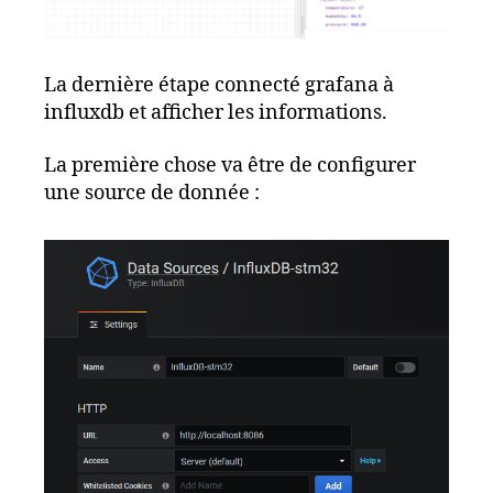
La dernière étape connecté grafana à
influxdb et afficher les informations.
La première chose va être de configurer
une source de donnée :