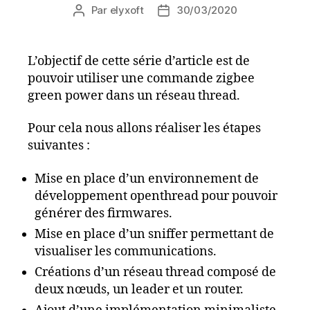
Par
elyxoft
30/03/2020
Auteur
Date
de
de
l’article
l’article
L’objectif de cette série d’article est de
pouvoir utiliser une commande zigbee
green power dans un réseau thread.
Pour cela nous allons réaliser les étapes
suivantes :
Mise en place d’un environnement de
développement openthread pour pouvoir
générer des firmwares.
Mise en place d’un sniffer permettant de
visualiser les communications.
Créations d’un réseau thread composé de
deux nœuds, un leader et un router.