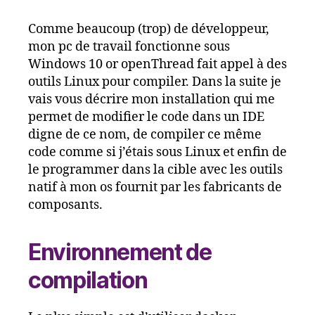
l’article
l’article
Comme beaucoup (trop) de développeur,
mon pc de travail fonctionne sous
Windows 10 or openThread fait appel à des
outils Linux pour compiler. Dans la suite je
vais vous décrire mon installation qui me
permet de modifier le code dans un IDE
digne de ce nom, de compiler ce même
code comme si j’étais sous Linux et enfin de
le programmer dans la cible avec les outils
natif à mon os fournit par les fabricants de
composants.
Environnement de
compilation