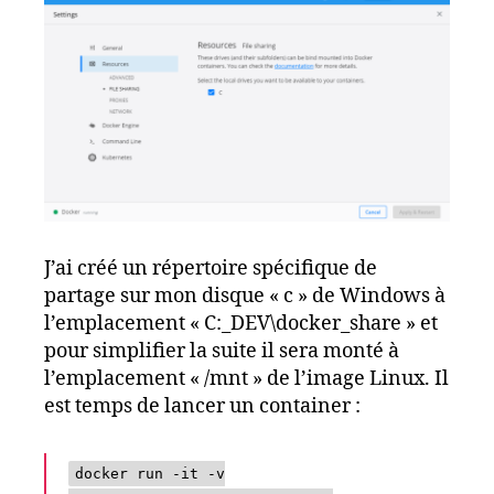
J’ai créé un répertoire spécifique de
partage sur mon disque « c » de Windows à
l’emplacement « C:_DEV\docker_share » et
pour simplifier la suite il sera monté à
l’emplacement « /mnt » de l’image Linux. Il
est temps de lancer un container :
docker run -it -v