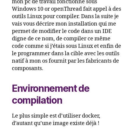
mon pc de travail fonctionne sous
Windows 10 or openThread fait appel à des
outils Linux pour compiler. Dans la suite je
vais vous décrire mon installation qui me
permet de modifier le code dans un IDE
digne de ce nom, de compiler ce même
code comme si j’étais sous Linux et enfin de
le programmer dans la cible avec les outils
natif à mon os fournit par les fabricants de
composants.
Environnement de
compilation
Le plus simple est d’utiliser docker,
d’autant qu’une image existe déjà !