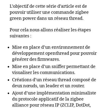
L’objectif de cette série d’article est de
pouvoir utiliser une commande zigbee
green power dans un réseau thread.
Pour cela nous allons réaliser les étapes
suivantes :
Mise en place d’un environnement de
développement openthread pour pouvoir
générer des firmwares.
Mise en place d’un sniffer permettant de
visualiser les communications.
Créations d’un réseau thread composé de
deux nœuds, un leader et un router.
Ajout d’une implémentation minimaliste
du protocole applicatif de la zigbee
alliance pour réseau IP (ZCLIP, DotDot,