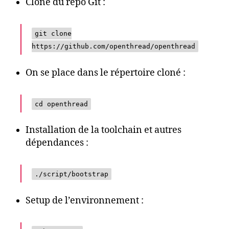
Clone du repo Git :
git clone
https://github.com/openthread/openthread
On se place dans le répertoire cloné :
cd openthread
Installation de la toolchain et autres
dépendances :
./script/bootstrap
Setup de l’environnement :