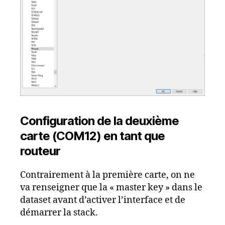
Configuration de la deuxième
carte (COM12) en tant que
routeur
Contrairement à la première carte, on ne
va renseigner que la « master key » dans le
dataset avant d’activer l’interface et de
démarrer la stack.