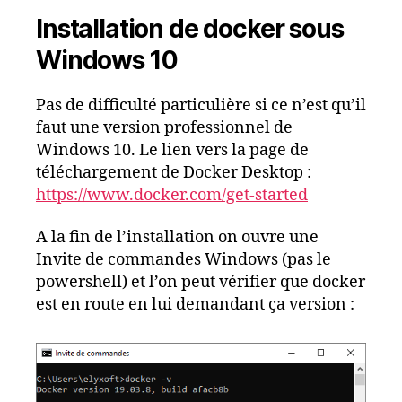
Installation de docker sous
Windows 10
Pas de difficulté particulière si ce n’est qu’il
faut une version professionnel de
Windows 10. Le lien vers la page de
téléchargement de Docker Desktop :
https://www.docker.com/get-started
A la fin de l’installation on ouvre une
Invite de commandes Windows (pas le
powershell) et l’on peut vérifier que docker
est en route en lui demandant ça version :