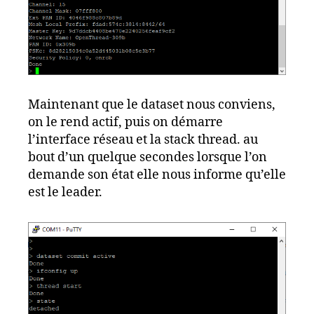
Maintenant que le dataset nous conviens,
on le rend actif, puis on démarre
l’interface réseau et la stack thread. au
bout d’un quelque secondes lorsque l’on
demande son état elle nous informe qu’elle
est le leader.