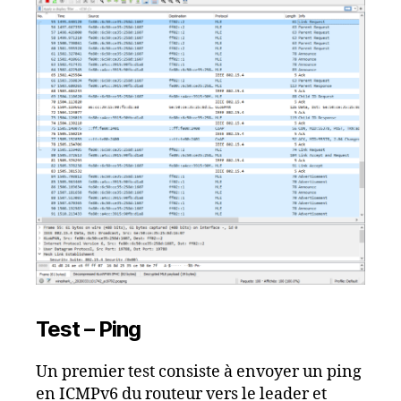
Test – Ping
Un premier test consiste à envoyer un ping
en ICMPv6 du routeur vers le leader et