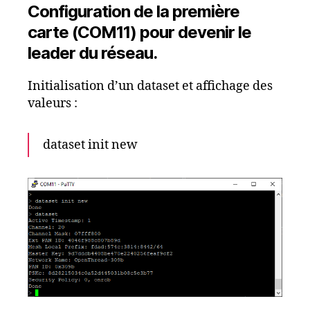
Configuration de la première
carte (COM11) pour devenir le
leader du réseau.
Initialisation d’un dataset et affichage des
valeurs :
dataset init new