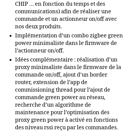
CHIP … en fonction du temps et des
communications) afin de réaliser une
commande et un actionneur on/off avec
nos deux produits.
Implémentation d’un combo zigbee green
power minimaliste dans le firmware de
l’actionneur on/off.
Idées complémentaire : réalisation d’un
proxy minimaliste dans le firmware de la
commande on/off, ajout d’un border
router, extension de l’app de
commissioning thread pour l’ajout de
commande green power au réseau,
recherche d’un algorithme de
maintenance pour l’optimisation des
proxy green power à activé en fonctions
des niveau rssi reçu par les commandes.