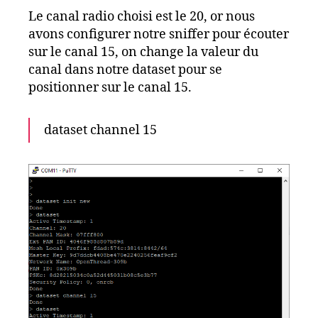
Le canal radio choisi est le 20, or nous
avons configurer notre sniffer pour écouter
sur le canal 15, on change la valeur du
canal dans notre dataset pour se
positionner sur le canal 15.
dataset channel 15