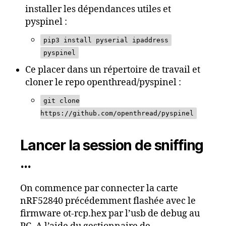
installer les dépendances utiles et
pyspinel :
pip3 install pyserial ipaddress
pyspinel
Ce placer dans un répertoire de travail et
cloner le repo openthread/pyspinel :
git clone
https://github.com/openthread/pyspinel
Lancer la session de sniffing
…
On commence par connecter la carte
nRF52840 précédemment flashée avec le
firmware ot-rcp.hex par l’usb de debug au