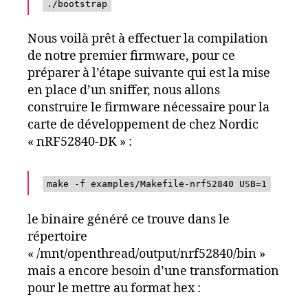
./bootstrap
Nous voilà prêt à effectuer la compilation
de notre premier firmware, pour ce
préparer à l’étape suivante qui est la mise
en place d’un sniffer, nous allons
construire le firmware nécessaire pour la
carte de développement de chez Nordic
« nRF52840-DK » :
make -f examples/Makefile-nrf52840 USB=1
le binaire généré ce trouve dans le
répertoire
« /mnt/openthread/output/nrf52840/bin »
mais a encore besoin d’une transformation
pour le mettre au format hex :