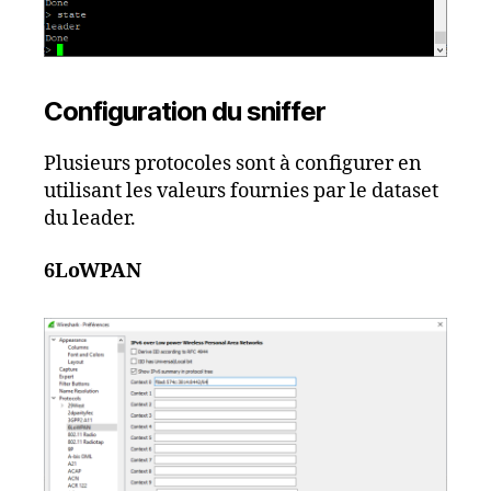
Configuration du sniffer
Plusieurs protocoles sont à configurer en
utilisant les valeurs fournies par le dataset
du leader.
6LoWPAN