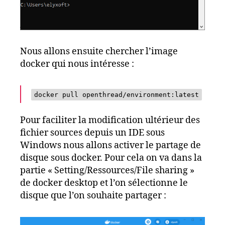
Nous allons ensuite chercher l’image
docker qui nous intéresse :
docker pull openthread/environment:latest
Pour faciliter la modification ultérieur des
fichier sources depuis un IDE sous
Windows nous allons activer le partage de
disque sous docker. Pour cela on va dans la
partie « Setting/Ressources/File sharing »
de docker desktop et l’on sélectionne le
disque que l’on souhaite partager :