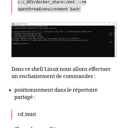
c:/_DEV/docker_share:/mnt --rm
openthread/environment bash
Dans ce shell Linux nous allons effectuer
un enchainement de commandes :
positionnement dans le répertoire
partagé :
cd /mnt