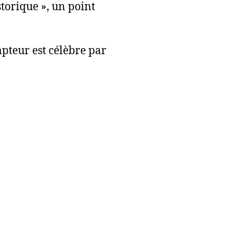
orique », un point
pteur est célèbre par