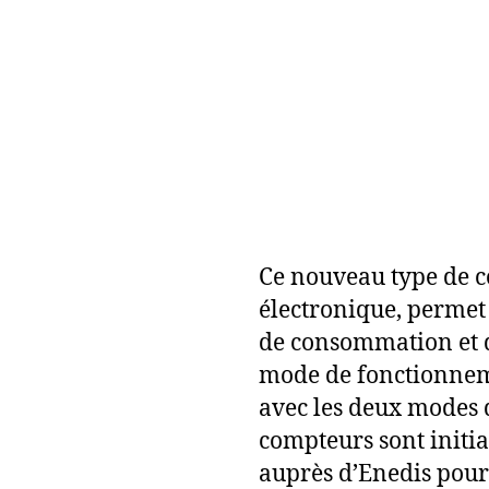
Ce nouveau type de 
électronique, permet 
de consommation et d
mode de fonctionnem
avec les deux modes d
compteurs sont initia
auprès d’Enedis pour