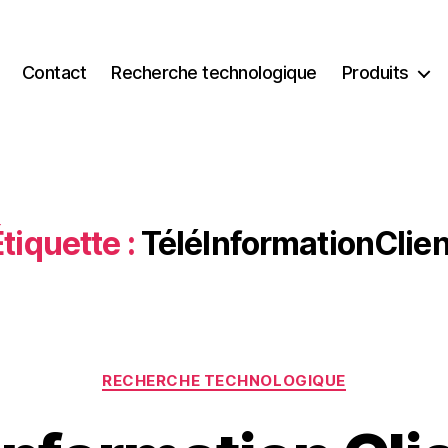
Contact
Recherche technologique
Produits
tiquette :
TéléInformationClien
Catégories
RECHERCHE TECHNOLOGIQUE