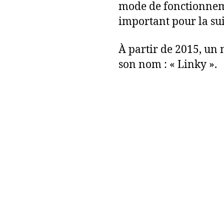
mode de fonctionneme
important pour la sui
À partir de 2015, un
son nom : « Linky ».